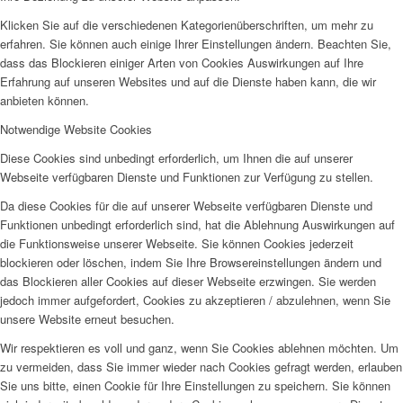
Klicken Sie auf die verschiedenen Kategorienüberschriften, um mehr zu
erfahren. Sie können auch einige Ihrer Einstellungen ändern. Beachten Sie,
dass das Blockieren einiger Arten von Cookies Auswirkungen auf Ihre
Erfahrung auf unseren Websites und auf die Dienste haben kann, die wir
anbieten können.
Notwendige Website Cookies
Diese Cookies sind unbedingt erforderlich, um Ihnen die auf unserer
Webseite verfügbaren Dienste und Funktionen zur Verfügung zu stellen.
Da diese Cookies für die auf unserer Webseite verfügbaren Dienste und
Funktionen unbedingt erforderlich sind, hat die Ablehnung Auswirkungen auf
die Funktionsweise unserer Webseite. Sie können Cookies jederzeit
blockieren oder löschen, indem Sie Ihre Browsereinstellungen ändern und
das Blockieren aller Cookies auf dieser Webseite erzwingen. Sie werden
jedoch immer aufgefordert, Cookies zu akzeptieren / abzulehnen, wenn Sie
unsere Website erneut besuchen.
Wir respektieren es voll und ganz, wenn Sie Cookies ablehnen möchten. Um
zu vermeiden, dass Sie immer wieder nach Cookies gefragt werden, erlauben
Sie uns bitte, einen Cookie für Ihre Einstellungen zu speichern. Sie können