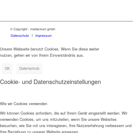
© Copyright - medaceum gmbh
Datenschutz
Impressum
Unsere Webseite benutzt Cookies. Wenn Sie diese weiter
nutzen, gehen wir von Ihrem Einverständnis aus.
OK
Datenschutz
Cookie- und Datenschutzeinstellungen
Wie wir Cookies verwenden
Wir können Cookies anfordern, die auf Ihrem Gerät eingestellt werden. Wir
verwenden Cookies, um uns mitzuteilen, wenn Sie unsere Websites
besuchen, wie Sie mit uns interagieren, Ihre Nutzererfahrung verbessern und
Ihre Beziehung zu unserer Website anpassen.