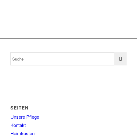
SEITEN
Unsere Pflege
Kontakt
Heimkosten