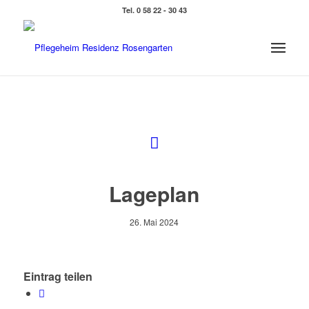
Tel. 0 58 22 - 30 43
Lageplan
26. Mai 2024
Eintrag teilen