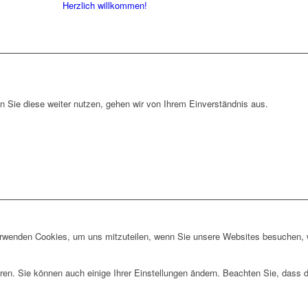
Herzlich willkommen!
 Sie diese weiter nutzen, gehen wir von Ihrem Einverständnis aus.
erwenden Cookies, um uns mitzuteilen, wenn Sie unsere Websites besuchen, wi
ren. Sie können auch einige Ihrer Einstellungen ändern. Beachten Sie, dass 