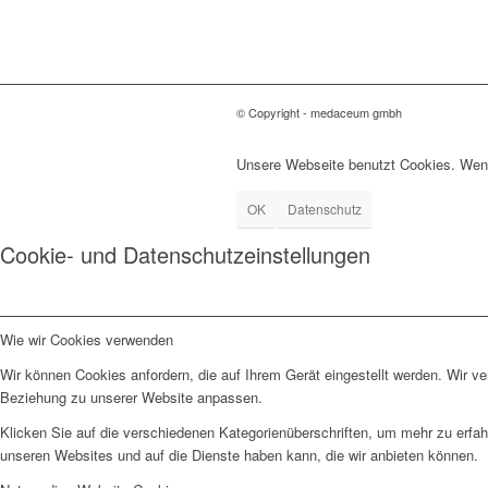
© Copyright - medaceum gmbh
Unsere Webseite benutzt Cookies. Wenn
OK
Datenschutz
Cookie- und Datenschutzeinstellungen
Wie wir Cookies verwenden
Wir können Cookies anfordern, die auf Ihrem Gerät eingestellt werden. Wir v
Beziehung zu unserer Website anpassen.
Klicken Sie auf die verschiedenen Kategorienüberschriften, um mehr zu erfah
unseren Websites und auf die Dienste haben kann, die wir anbieten können.