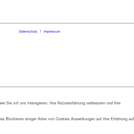
Datenschutz
Impressum
e Sie mit uns interagieren, Ihre Nutzererfahrung verbessern und Ihre
das Blockieren einiger Arten von Cookies Auswirkungen auf Ihre Erfahrung auf