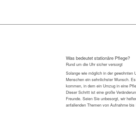
Was bedeutet stationäre Pflege?
Rund um die Uhr sicher versorgt
Solange wie möglich in der gewohnten Um
Menschen ein sehnlichster Wunsch. Es
kommen, in dem ein Umzug in eine Pfleg
Dieser Schritt ist eine große Veränderu
Freunde. Seien Sie unbesorgt, wir helfe
anfallenden Themen von Aufnahme bis 