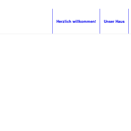
Herzlich willkommen!
Unser Haus