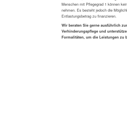
Menschen mit Pflegegrad 1 können kein
nehmen. Es besteht jedoch die Möglich
Entlastungsbetrag zu finanzieren.
Wir beraten Sie gerne ausführlich zu
Verhinderungspflege und unterstütze
Formalitäten, um die Leistungen zu 