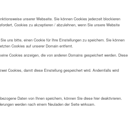
unktionsweise unserer Webseite. Sie können Cookies jederzeit blockieren
efordert, Cookies zu akzeptieren / abzulehnen, wenn Sie unsere Website
e uns bitte, einen Cookie für Ihre Einstellungen zu speichern. Sie können
etzten Cookies auf unserer Domain entfernt.
 keine Cookies anzeigen, die von anderen Domains gespeichert werden. Diese
wei Cookies, damit diese Einstellung gespeichert wird. Andernfalls wird
bezogene Daten von Ihnen speichern, können Sie diese hier deaktivieren.
Änderungen werden nach einem Neuladen der Seite wirksam.