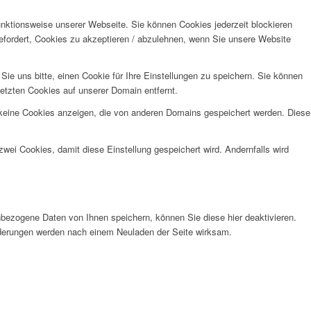
unktionsweise unserer Webseite. Sie können Cookies jederzeit blockieren
efordert, Cookies zu akzeptieren / abzulehnen, wenn Sie unsere Website
e uns bitte, einen Cookie für Ihre Einstellungen zu speichern. Sie können
etzten Cookies auf unserer Domain entfernt.
 keine Cookies anzeigen, die von anderen Domains gespeichert werden. Diese
wei Cookies, damit diese Einstellung gespeichert wird. Andernfalls wird
bezogene Daten von Ihnen speichern, können Sie diese hier deaktivieren.
Änderungen werden nach einem Neuladen der Seite wirksam.