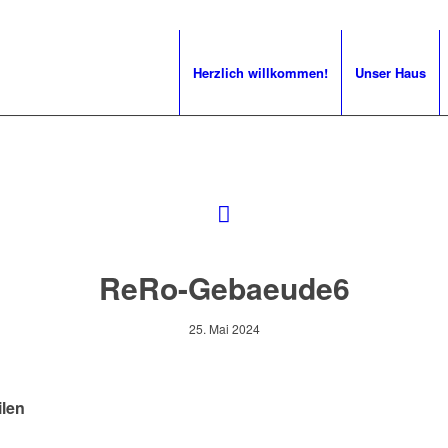
Herzlich willkommen!
Unser Haus
ReRo-Gebaeude6
25. Mai 2024
ilen