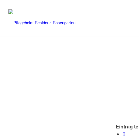
Eintrag te