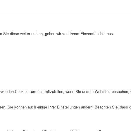
 Sie diese weiter nutzen, gehen wir von Ihrem Einverständnis aus.
erwenden Cookies, um uns mitzuteilen, wenn Sie unsere Websites besuchen, wi
ren. Sie können auch einige Ihrer Einstellungen ändern. Beachten Sie, dass 