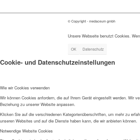
© Copyright - medaceum gmbh
Unsere Webseite benutzt Cookies. Wenn
OK
Datenschutz
Cookie- und Datenschutzeinstellungen
Wie wir Cookies verwenden
Wir können Cookies anfordern, die auf Ihrem Gerät eingestellt werden. Wir v
Beziehung zu unserer Website anpassen.
Klicken Sie auf die verschiedenen Kategorienüberschriften, um mehr zu erfah
unseren Websites und auf die Dienste haben kann, die wir anbieten können.
Notwendige Website Cookies