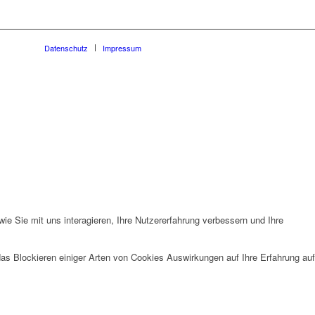
Datenschutz
Impressum
e Sie mit uns interagieren, Ihre Nutzererfahrung verbessern und Ihre
das Blockieren einiger Arten von Cookies Auswirkungen auf Ihre Erfahrung auf