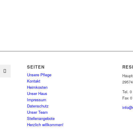
SEITEN
RES
Unsere Pflege
Haupts
Kontakt
29574
Heimkosten
Tel. 0
Unser Haus
Fax 0
Impressum
Datenschutz
info@
Unser Team
Stellenangebote
Herzlich willkommen!